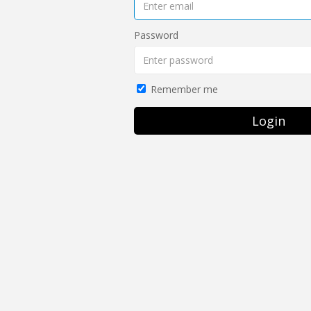
Password
Remember me
Login